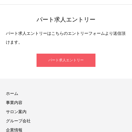
パート求人エントリー
パート求人エントリーはこちらのエントリーフォームより送信頂
けます。
パート求人エントリー
ホーム
事業内容
サロン案内
グループ会社
企業情報