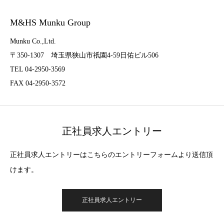
M&HS Munku Group
Munku Co.,Ltd.
〒350-1307 埼玉県狭山市祇園4-59日佑ビル506
TEL 04-2950-3569
FAX 04-2950-3572
正社員求人エントリー
正社員求人エントリーはこちらのエントリーフォームより送信頂
けます。
正社員求人エントリー