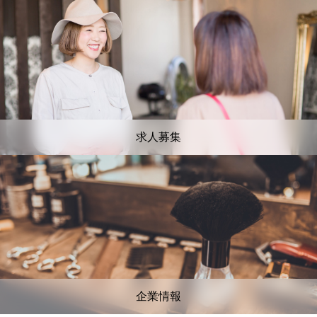
求人募集
企業情報