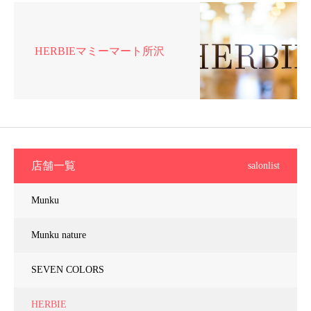
HERBIEマミーマート所沢
店舗一覧
salonlist
Munku
Munku nature
SEVEN COLORS
HERBIE