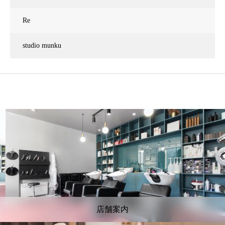
Re
studio munku
店舗案内