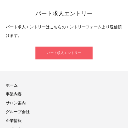
パート求人エントリー
パート求人エントリーはこちらのエントリーフォームより送信頂
けます。
パート求人エントリー
ホーム
事業内容
サロン案内
グループ会社
企業情報