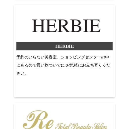
HERBIE
予約のいらない美容室。ショッピングセンターの中
にあるので買い物ついでに お気軽にお立ち寄りくだ
さい。