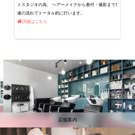
トスタジオの為、 ヘアーメイクから着付・撮影まで1
連の流れでトータル的に行います。
詳細はこちら
店舗案内