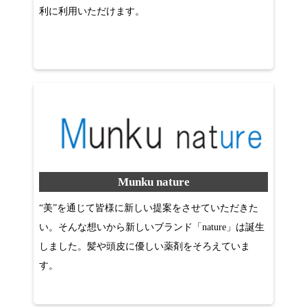
利に利用いただけます。
Munku nature
“美”を通じて皆様に新しい提案をさせていただきた
い。そんな想いから新しいブランド「nature」は誕生
しました。髪や頭皮に優しい薬剤をそろえていま
す。