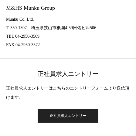
M&HS Munku Group
Munku Co.,Ltd.
〒350-1307 埼玉県狭山市祇園4-59日佑ビル506
TEL 04-2950-3569
FAX 04-2950-3572
正社員求人エントリー
正社員求人エントリーはこちらのエントリーフォームより送信頂
けます。
正社員求人エントリー