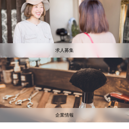
求人募集
企業情報