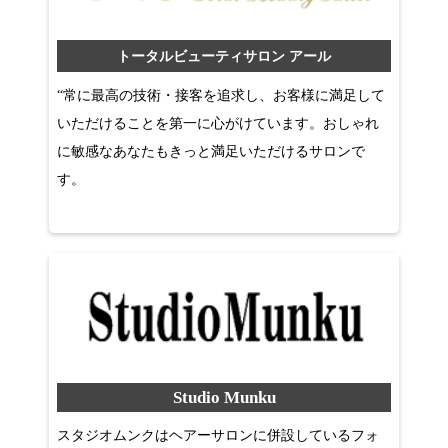
トータルビューティサロン アール
“常に最高の技術・接客を追求し、お客様に満足して
いただけることを第一に心がけています。おしゃれ
に敏感なあなたもきっと満足いただけるサロンで
す。
Studio Munku
スタジオムンクはヘアーサロンに併設しているフォ