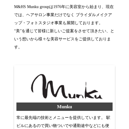
M&HS Munku groupは1976年に美容室から始まり、現在
では、ヘアサロン事業だけでなく ブライダルメイクア
ップ・フォトスタジオ事業も展開しております。
“美”を通じて皆様に新しいご提案をさせて頂きたい、と
いう想いから様々な美容サービスをご提供しておりま
す。
Munku
常に最先端の技術とメニューを提供しています。 駅
ビルにあるので買い物ついでや通勤途中などにも便