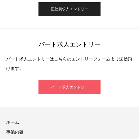
正社員求人エントリー
パート求人エントリー
パート求人エントリーはこちらのエントリーフォームより送信頂
けます。
パート求人エントリー
ホーム
事業内容