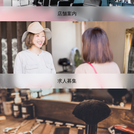
店舗案内
求人募集