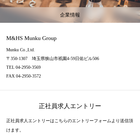
企業情報
M&HS Munku Group
Munku Co.,Ltd.
〒350-1307 埼玉県狭山市祇園4-59日佑ビル506
TEL 04-2950-3569
FAX 04-2950-3572
正社員求人エントリー
正社員求人エントリーはこちらのエントリーフォームより送信頂
けます。