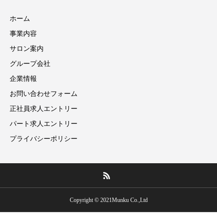
ホーム
事業内容
サロン案内
グループ会社
企業情報
お問い合わせフォーム
正社員求人エントリー
パート求人エントリー
プライバシーポリシー
Copyright © 2021Munku Co.,Ltd