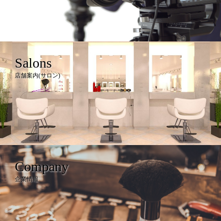
Salons
店舗案内(サロン)
Company
企業情報