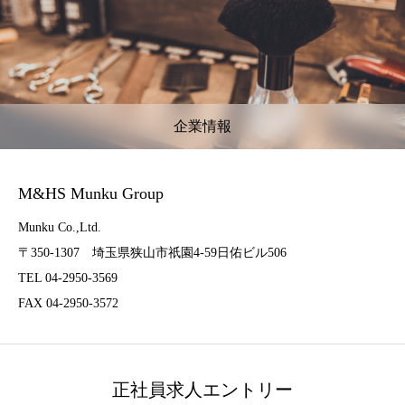
企業情報
M&HS Munku Group
Munku Co.,Ltd.
〒350-1307 埼玉県狭山市祇園4-59日佑ビル506
TEL 04-2950-3569
FAX 04-2950-3572
正社員求人エントリー