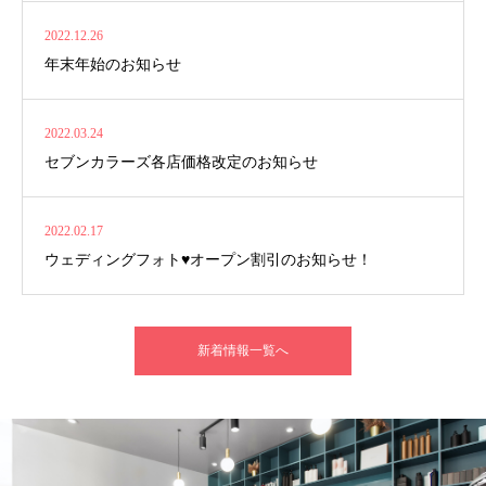
2022.12.26
年末年始のお知らせ
2022.03.24
セブンカラーズ各店価格改定のお知らせ
2022.02.17
ウェディングフォト♥️オープン割引のお知らせ！
新着情報一覧へ