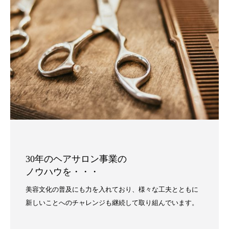
30年のヘアサロン事業の
ノウハウを・・・
美容文化の普及にも力を入れており、様々な工夫とともに
新しいことへのチャレンジも継続して取り組んでいます。