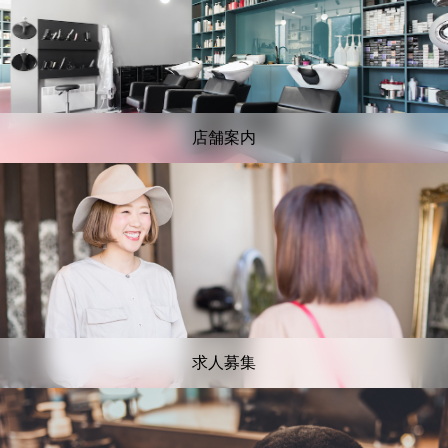
店舗案内
求人募集