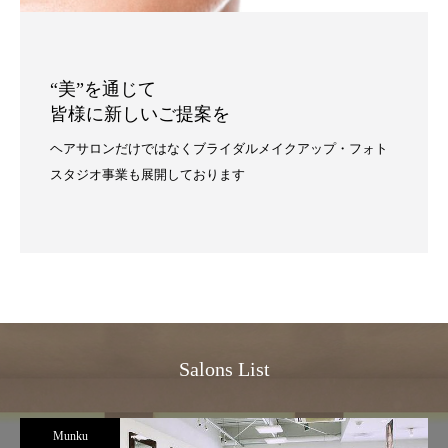
“美”を通じて
皆様に新しいご提案を
ヘアサロンだけではなくブライダルメイクアップ・フォト
スタジオ事業も展開しております
Salons List
Munku