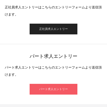
正社員求人エントリーはこちらのエントリーフォームより送信頂
けます。
正社員求人エントリー
パート求人エントリー
パート求人エントリーはこちらのエントリーフォームより送信頂
けます。
パート求人エントリー