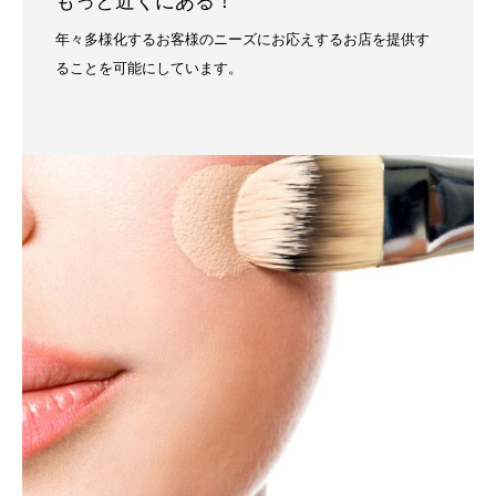
もっと近くにある！
年々多様化するお客様のニーズにお応えするお店を提供す
ることを可能にしています。