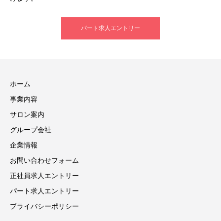
パート求人エントリー
ホーム
事業内容
サロン案内
グループ会社
企業情報
お問い合わせフォーム
正社員求人エントリー
パート求人エントリー
プライバシーポリシー