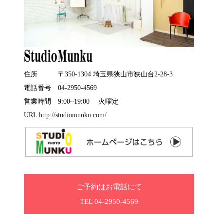
住所 〒350-1304 埼玉県狭山市狭山台2-28-3
電話番号 04-2950-4569
営業時間 9:00~19:00 火曜定
URL
http://studiomunku.com/
ご予約はお電話にて
TEL 04-2950-4569