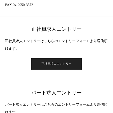
FAX 04-2950-3572
正社員求人エントリー
正社員求人エントリーはこちらのエントリーフォームより送信頂
けます。
正社員求人エントリー
パート求人エントリー
パート求人エントリーはこちらのエントリーフォームより送信頂
けます。