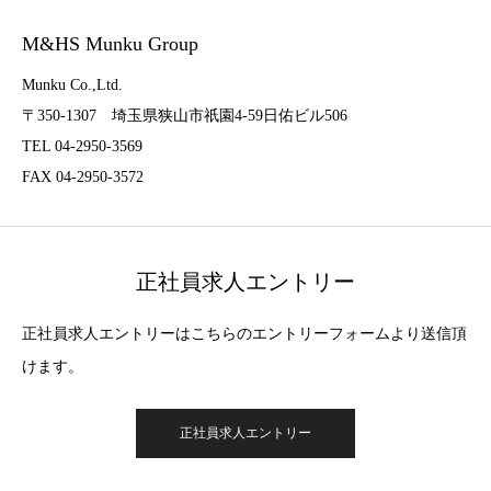
M&HS Munku Group
Munku Co.,Ltd.
〒350-1307 埼玉県狭山市祇園4-59日佑ビル506
TEL 04-2950-3569
FAX 04-2950-3572
正社員求人エントリー
正社員求人エントリーはこちらのエントリーフォームより送信頂
けます。
正社員求人エントリー