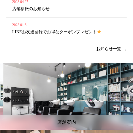
2023.04.27
店舗移転のお知らせ
2023.01.6
LINEお友達登録でお得なクーポンプレゼント
お知らせ一覧
店舗案内