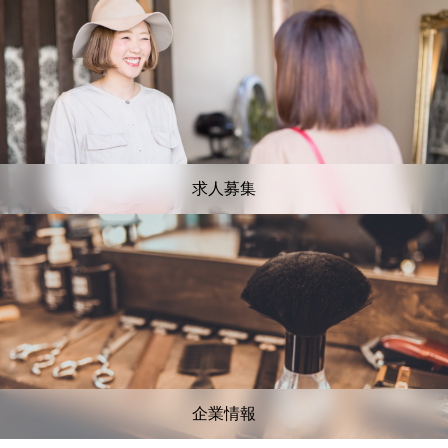
求人募集
企業情報