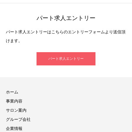
パート求人エントリー
パート求人エントリーはこちらのエントリーフォームより送信頂
けます。
パート求人エントリー
ホーム
事業内容
サロン案内
グループ会社
企業情報