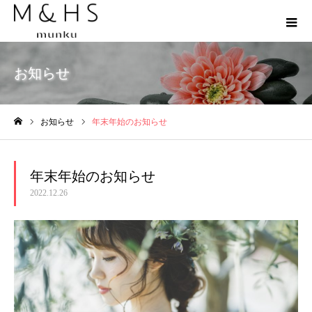
お知らせ
お知らせ
年末年始のお知らせ
ホーム
年末年始のお知らせ
2022.12.26